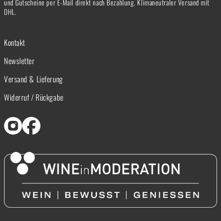
und Gutscheine per E-Mail direkt nach Bezahlung. Klimaneutraler Versand mit
DHL.
Kontakt
Newsletter
Versand & Lieferung
Widerruf / Rückgabe