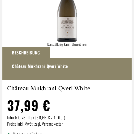
Darstellung kann abweichen
BESCHREIBUNG
Château Mukhrani Qveri White
Château Mukhrani Qveri White
37,99 €
Inhalt:
0.75 Liter
(50,65 € / 1 Liter)
Preise inkl. MwSt. zzgl. Versandkosten