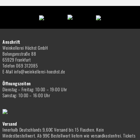
Anschrift
Weinkellerei Höchst GmbH
Bolongarostraße 88
65929 Frankfurt
Telefon 069 312085
E-Mail info@weinkellerei-hoechst.de
Öffnungszeiten
Dienstag – Freitag: 10:00 – 19:00 Uhr
Samstag: 10:00 – 16:00 Uhr
Versand
Innerhalb Deutschlands 9,60€ Versand bis 15 Flaschen. Kein
Mindestbestellwert. Ab 99€ Bestellwert liefern wie versandkostenfrei. Tickets