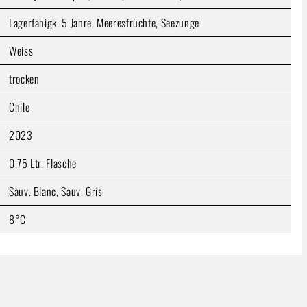
Lagerfähigk. 5 Jahre, Meeresfrüchte, Seezunge
Weiss
trocken
Chile
2023
0,75 Ltr. Flasche
Sauv. Blanc, Sauv. Gris
8°C