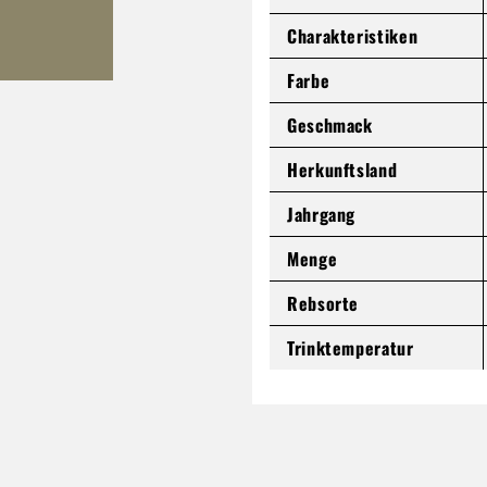
Charakteristiken
Farbe
Geschmack
Herkunftsland
Jahrgang
Menge
Rebsorte
Trinktemperatur