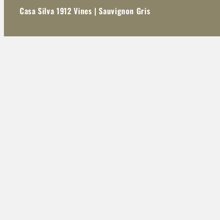
Casa Silva 1912 Vines | Sauvignon Gris