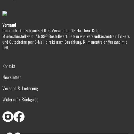
Versand
Innerhalb Deutschlands 9,60€ Versand bis 15 Flaschen. Kein
Mindestbestellwert. Ab 99€ Bestellwert liefern wie versandkostenfrei. Tickets
und Gutscheine per E-Mail direkt nach Bezahlung. Klimaneutraler Versand mit
DHL.
Kontakt
Newsletter
Versand & Lieferung
Widerruf / Rückgabe