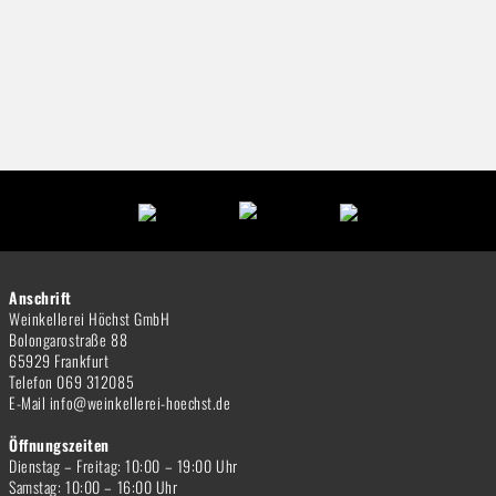
Anschrift
Weinkellerei Höchst GmbH
Bolongarostraße 88
65929 Frankfurt
Telefon 069 312085
E-Mail info@weinkellerei-hoechst.de
Öffnungszeiten
Dienstag – Freitag: 10:00 – 19:00 Uhr
Samstag: 10:00 – 16:00 Uhr