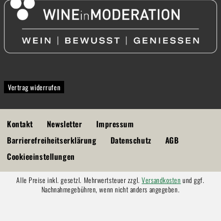
Vertrag widerrufen
Kontakt
Newsletter
Impressum
Barrierefreiheitserklärung
Datenschutz
AGB
Cookieeinstellungen
Alle Preise inkl. gesetzl. Mehrwertsteuer zzgl.
Versandkosten
und ggf.
Nachnahmegebühren, wenn nicht anders angegeben.