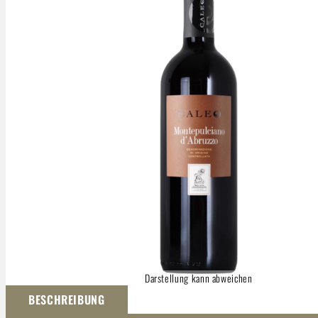
Darstellung kann abweichen
BESCHREIBUNG