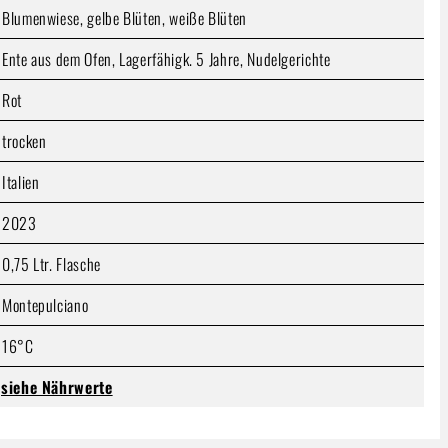
Blumenwiese, gelbe Blüten, weiße Blüten
Ente aus dem Ofen, Lagerfähigk. 5 Jahre, Nudelgerichte
Rot
trocken
Italien
2023
0,75 Ltr. Flasche
Montepulciano
16°C
siehe Nährwerte