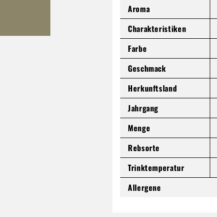
Aroma
Charakteristiken
Farbe
Geschmack
Herkunftsland
Jahrgang
Menge
Rebsorte
Trinktemperatur
Allergene