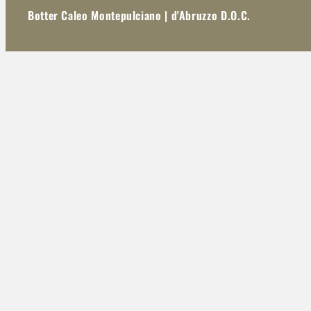
Botter Caleo Montepulciano | d'Abruzzo D.O.C.