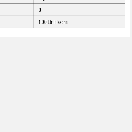
0
1,00 Ltr. Flasche