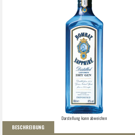
Darstellung kann abweichen
BESCHREIBUNG