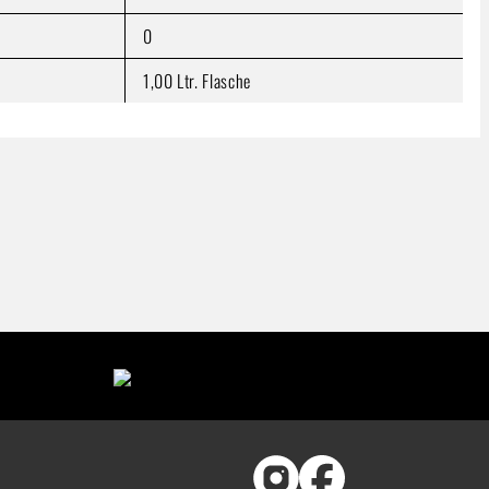
0
1,00 Ltr. Flasche