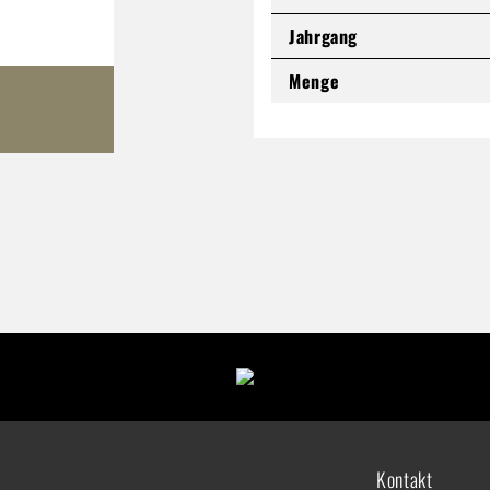
Jahrgang
Menge
Kontakt