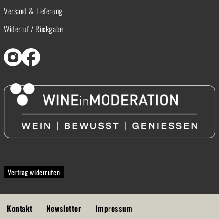
Versand & Lieferung
Widerruf / Rückgabe
Vertrag widerrufen
Kontakt
Newsletter
Impressum