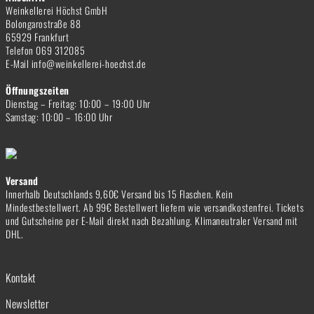
Weinkellerei Höchst GmbH
Bolongarostraße 88
65929 Frankfurt
Telefon 069 312085
E-Mail info@weinkellerei-hoechst.de
Öffnungszeiten
Dienstag – Freitag: 10:00 – 19:00 Uhr
Samstag: 10:00 – 16:00 Uhr
Versand
Innerhalb Deutschlands 9,60€ Versand bis 15 Flaschen. Kein
Mindestbestellwert. Ab 99€ Bestellwert liefern wie versandkostenfrei. Tickets
und Gutscheine per E-Mail direkt nach Bezahlung. Klimaneutraler Versand mit
DHL.
Kontakt
Newsletter