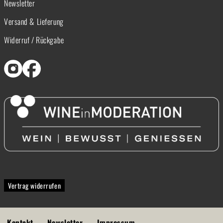
Newsletter
Versand & Lieferung
Widerruf / Rückgabe
Vertrag widerrufen
Kontakt
Newsletter
Impressum