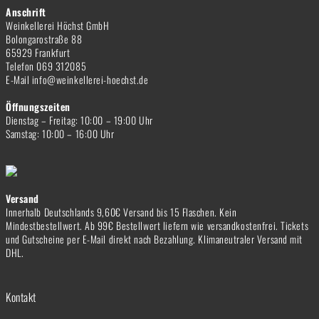
Anschrift
Weinkellerei Höchst GmbH
Bolongarostraße 88
65929 Frankfurt
Telefon 069 312085
E-Mail info@weinkellerei-hoechst.de
Öffnungszeiten
Dienstag – Freitag: 10:00 – 19:00 Uhr
Samstag: 10:00 – 16:00 Uhr
Versand
Innerhalb Deutschlands 9,60€ Versand bis 15 Flaschen. Kein
Mindestbestellwert. Ab 99€ Bestellwert liefern wie versandkostenfrei. Tickets
und Gutscheine per E-Mail direkt nach Bezahlung. Klimaneutraler Versand mit
DHL.
Kontakt