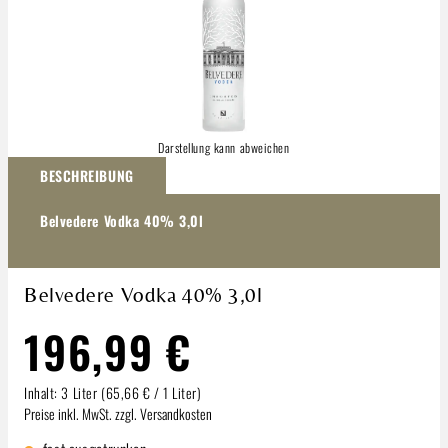
Darstellung kann abweichen
BESCHREIBUNG
Belvedere Vodka 40% 3,0l
Belvedere Vodka 40% 3,0l
196,99 €
Inhalt:
3 Liter
(65,66 € / 1 Liter)
Preise inkl. MwSt. zzgl. Versandkosten