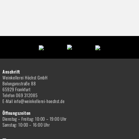
Anschrift
Weinkellerei Höchst GmbH
Bolongarostraße 88
65929 Frankfurt
Telefon 069 312085
E-Mail info@weinkellerei-hoechst.de
Öffnungszeiten
Dienstag – Freitag: 10:00 – 19:00 Uhr
Samstag: 10:00 – 16:00 Uhr