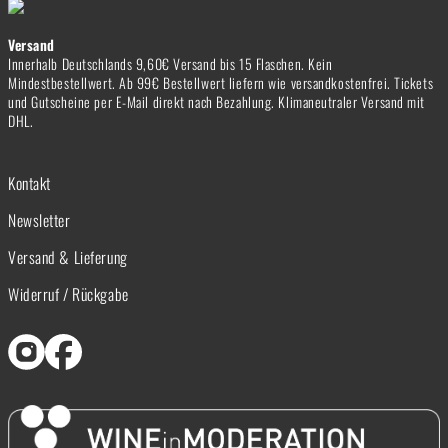
Versand
Innerhalb Deutschlands 9,60€ Versand bis 15 Flaschen. Kein
Mindestbestellwert. Ab 99€ Bestellwert liefern wie versandkostenfrei. Tickets
und Gutscheine per E-Mail direkt nach Bezahlung. Klimaneutraler Versand mit
DHL.
Kontakt
Newsletter
Versand & Lieferung
Widerruf / Rückgabe