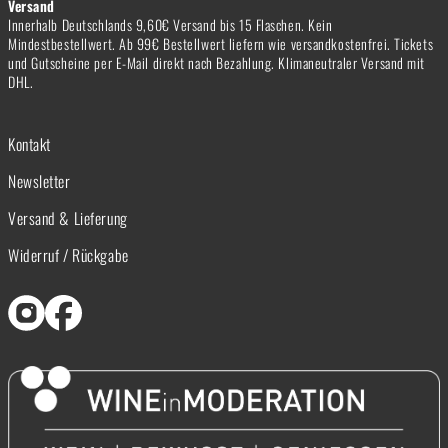
Versand
Innerhalb Deutschlands 9,60€ Versand bis 15 Flaschen. Kein
Mindestbestellwert. Ab 99€ Bestellwert liefern wie versandkostenfrei. Tickets
und Gutscheine per E-Mail direkt nach Bezahlung. Klimaneutraler Versand mit
DHL.
Kontakt
Newsletter
Versand & Lieferung
Widerruf / Rückgabe