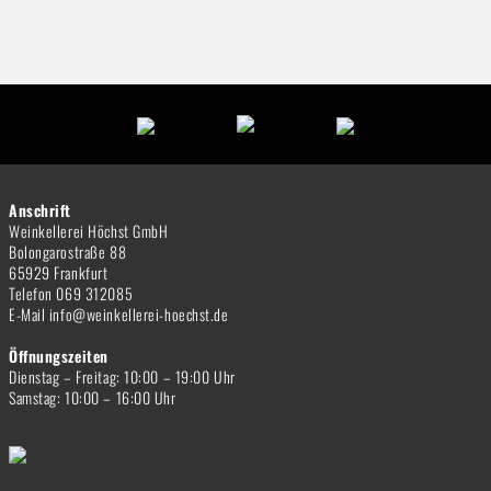
Anschrift
Weinkellerei Höchst GmbH
Bolongarostraße 88
65929 Frankfurt
Telefon 069 312085
E-Mail info@weinkellerei-hoechst.de
Öffnungszeiten
Dienstag – Freitag: 10:00 – 19:00 Uhr
Samstag: 10:00 – 16:00 Uhr