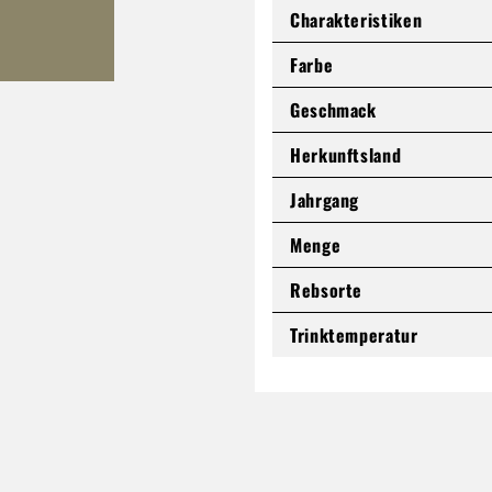
Charakteristiken
Farbe
Geschmack
Herkunftsland
Jahrgang
Menge
Rebsorte
Trinktemperatur