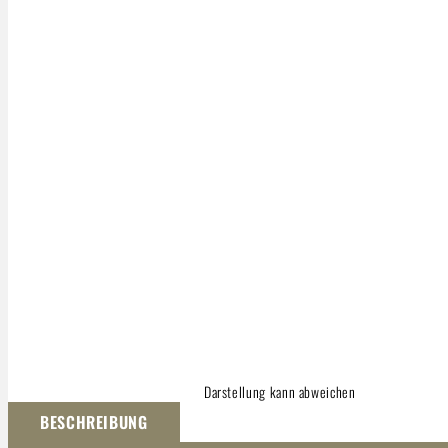
Darstellung kann abweichen
BESCHREIBUNG