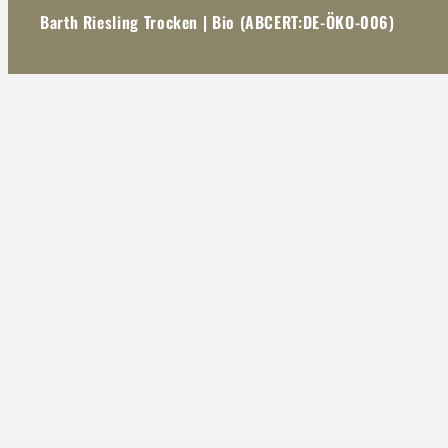
Barth Riesling Trocken | Bio (ABCERT:DE-ÖKO-006)