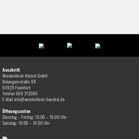
Anschrift
Weinkellerei Höchst GmbH
Bolongarostraße 88
65929 Frankfurt
Telefon 069 312085
E-Mail info@weinkellerei-hoechst.de
Öffnungszeiten
Dienstag – Freitag: 10:00 – 19:00 Uhr
Samstag: 10:00 – 16:00 Uhr