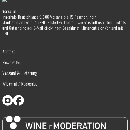
Versand
Innerhalb Deutschlands 9,60€ Versand bis 15 Flaschen. Kein
Mindestbestellwert. Ab 99€ Bestellwert liefern wie versandkostenfrei. Tickets
und Gutscheine per E-Mail direkt nach Bezahlung. Klimaneutraler Versand mit
DHL.
Kontakt
Newsletter
Versand & Lieferung
Widerruf / Rückgabe