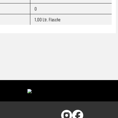
0
1,00 Ltr. Flasche