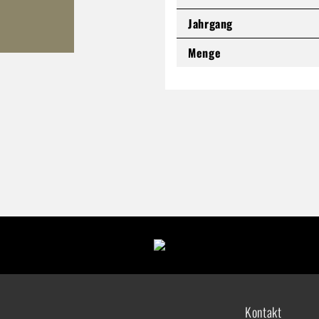
Jahrgang
Menge
Kontakt