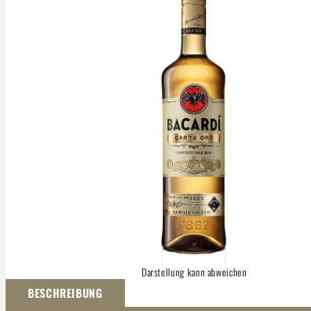
Darstellung kann abweichen
BESCHREIBUNG