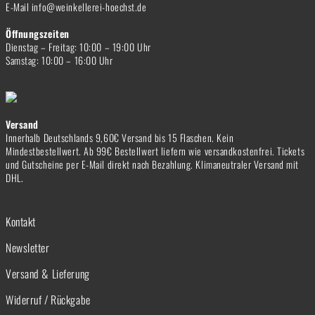
E-Mail info@weinkellerei-hoechst.de
Öffnungszeiten
Dienstag – Freitag: 10:00 – 19:00 Uhr
Samstag: 10:00 – 16:00 Uhr
Versand
Innerhalb Deutschlands 9,60€ Versand bis 15 Flaschen. Kein
Mindestbestellwert. Ab 99€ Bestellwert liefern wie versandkostenfrei. Tickets
und Gutscheine per E-Mail direkt nach Bezahlung. Klimaneutraler Versand mit
DHL.
Kontakt
Newsletter
Versand & Lieferung
Widerruf / Rückgabe