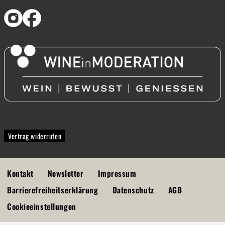
Vertrag widerrufen
Kontakt
Newsletter
Impressum
Barrierefreiheitserklärung
Datenschutz
AGB
Cookieeinstellungen